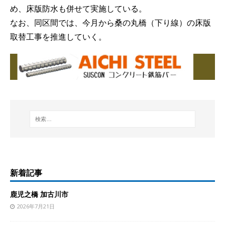
め、床版防水も併せて実施している。
なお、同区間では、今月から桑の丸橋（下り線）の床版
取替工事を推進していく。
新着記事
鹿児之橋 加古川市
2026年7月21日