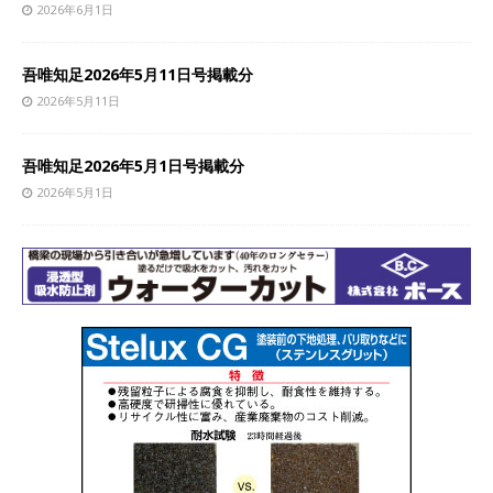
2026年6月1日
吾唯知足2026年5月11日号掲載分
2026年5月11日
吾唯知足2026年5月1日号掲載分
2026年5月1日