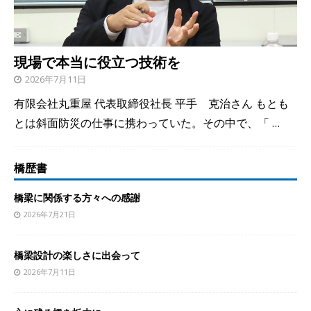
現場で本当に役立つ技術を
2026年7月11日
有限会社丸重屋 代表取締役社長 平手 克治さん もとも
とは斜面防災の仕事に携わっていた。その中で、「
…
橋歴書
橋梁に関係する方々への感謝
2026年7月21日
橋梁設計の楽しさに出会って
2026年7月11日