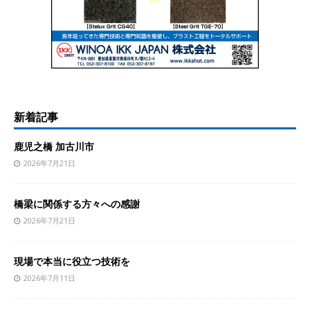
新着記事
鹿児之橋 加古川市
2026年7月21日
橋梁に関係する方々への感謝
2026年7月21日
現場で本当に役立つ技術を
2026年7月11日