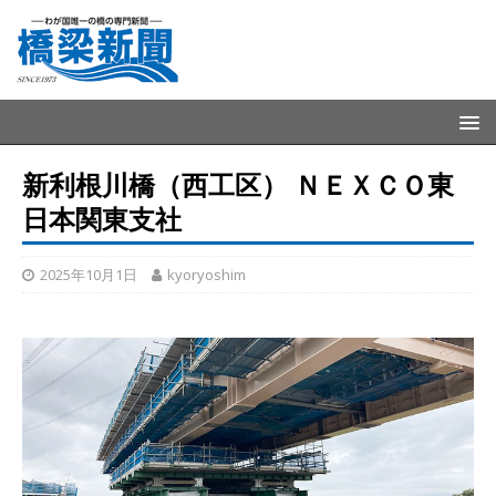
新利根川橋（西工区） ＮＥＸＣＯ東
日本関東支社
2025年10月1日
kyoryoshim