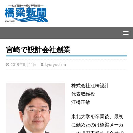
宮崎で設計会社創業
2019年8月11日
kyoryoshim
株式会社江橋設計
代表取締役
江橋正敏
東北大学を卒業後、最初
に勤めたのは橋梁メーカ