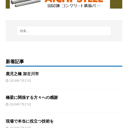
新着記事
鹿児之橋 加古川市
2026年7月21日
橋梁に関係する方々への感謝
2026年7月21日
現場で本当に役立つ技術を
2026年7月11日